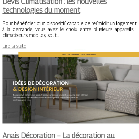
Devis Climatisation : les nouvelles
technologies du moment
Pour bénéficier d’un dispositif capable de refroidir un logement
à la demande, vous avez le choix entre plusieurs appareils :
climatiseurs mobiles, split…
Lire la suite
Anais Décoration – La décoration au