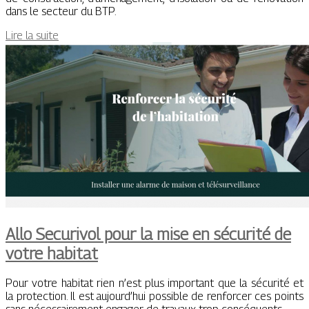
dans le secteur du BTP.
Lire la suite
Allo Securivol pour la mise en sécurité de
votre habitat
Pour votre habitat rien n’est plus important que la sécurité et
la protection. Il est aujourd’hui possible de renforcer ces points