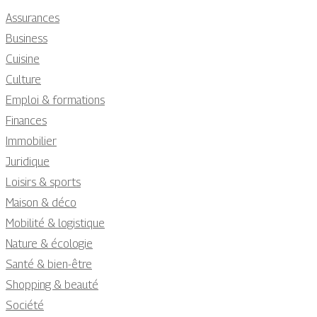
Assurances
Business
Cuisine
Culture
Emploi & formations
Finances
Immobilier
Juridique
Loisirs & sports
Maison & déco
Mobilité & logistique
Nature & écologie
Santé & bien-être
Shopping & beauté
Société