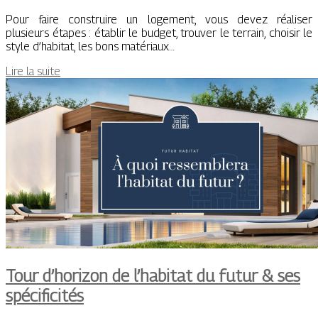
Pour faire construire un logement, vous devez réaliser
plusieurs étapes : établir le budget, trouver le terrain, choisir le
style d’habitat, les bons matériaux…
Lire la suite
Tour d’horizon de l’habitat du futur & ses
spécificités