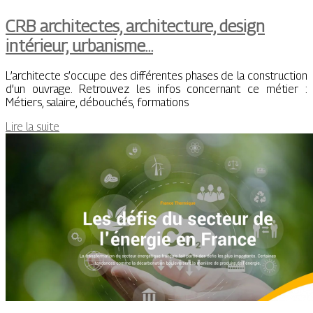
CRB architectes, architecture, design
intérieur, urbanisme…
L’architecte s’occupe des différentes phases de la construction
d’un ouvrage. Retrouvez les infos concernant ce métier :
Métiers, salaire, débouchés, formations
Lire la suite