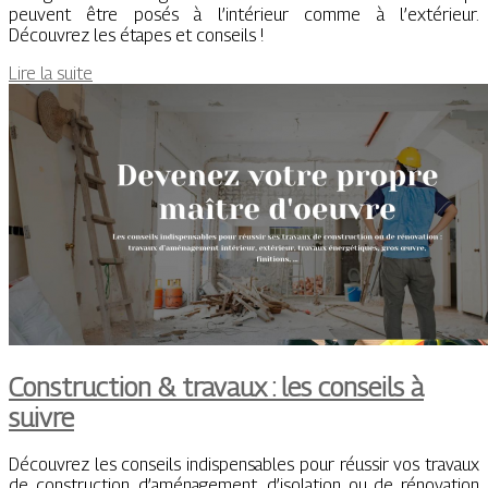
peuvent être posés à l’intérieur comme à l’extérieur.
Découvrez les étapes et conseils !
Lire la suite
Construction & travaux : les conseils à
suivre
Découvrez les conseils indispensables pour réussir vos travaux
de construction, d’aménagement, d’isolation ou de rénovation