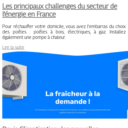
Les principaux challenges du secteur de
l’énergie en France
Pour réchauffer votre domicile, vous avez l’embarras du choix
des poêles : poêles à bois, électriques, à gaz. Installez
également une pompe à chaleur.
Lire la suite