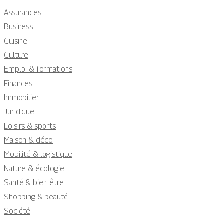
Assurances
Business
Cuisine
Culture
Emploi & formations
Finances
Immobilier
Juridique
Loisirs & sports
Maison & déco
Mobilité & logistique
Nature & écologie
Santé & bien-être
Shopping & beauté
Société