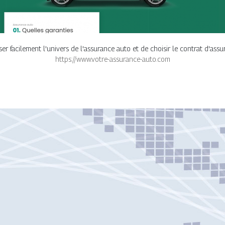
r facilement l'univers de l'assurance auto et de choisir le contrat d'assu
https://www.votre-assurance-auto.com