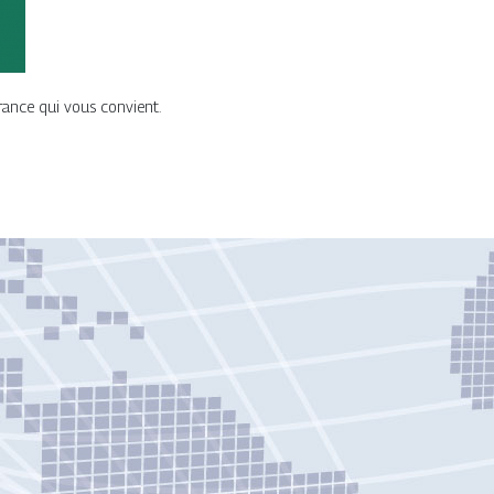
rance qui vous convient.