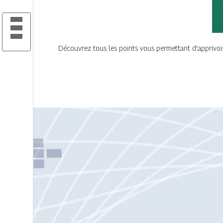
Découvrez tous les points vous permettant d'apprivoise