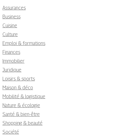
Assurances
Business
Cuisine
Culture
Emploi & formations
Finances
Immobilier
Juridique
Loisirs & sports
Maison & déco
Mobilité & logistique
Nature & écologie
Santé & bien-être
Shopping & beauté
Société