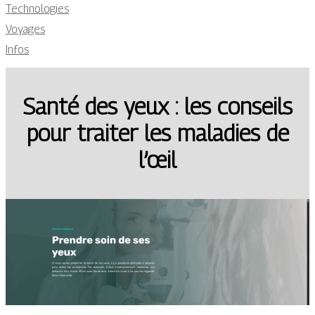
Technologies
Voyages
Infos
Santé des yeux : les conseils
pour traiter les maladies de
l’œil