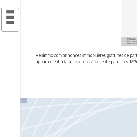
Repimmo.com annonces immobilières gratuites de partic
appartement à la location ou à la vente parmi les 18