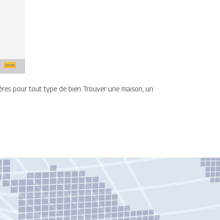
ères pour tout type de bien. Trouver une maison, un