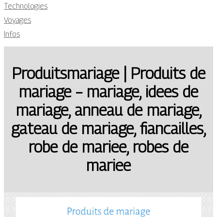
Technologies
Voyages
Infos
Produitsmariage | Produits de
mariage – mariage, idees de
mariage, anneau de mariage,
gateau de mariage, fiancailles,
robe de mariee, robes de
mariee