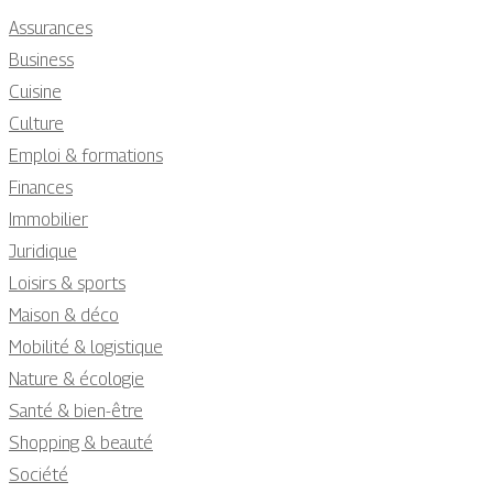
Assurances
Business
Cuisine
Culture
Emploi & formations
Finances
Immobilier
Juridique
Loisirs & sports
Maison & déco
Mobilité & logistique
Nature & écologie
Santé & bien-être
Shopping & beauté
Société