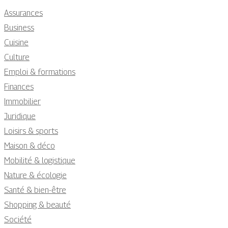
Assurances
Business
Cuisine
Culture
Emploi & formations
Finances
Immobilier
Juridique
Loisirs & sports
Maison & déco
Mobilité & logistique
Nature & écologie
Santé & bien-être
Shopping & beauté
Société