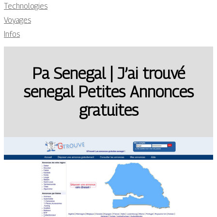
Technologies
Voyages
Infos
Pa Senegal | J’ai trouvé
senegal Petites Annonces
gratuites