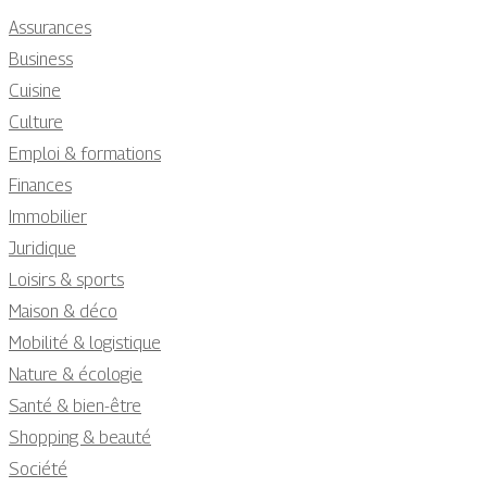
Assurances
Business
Cuisine
Culture
Emploi & formations
Finances
Immobilier
Juridique
Loisirs & sports
Maison & déco
Mobilité & logistique
Nature & écologie
Santé & bien-être
Shopping & beauté
Société