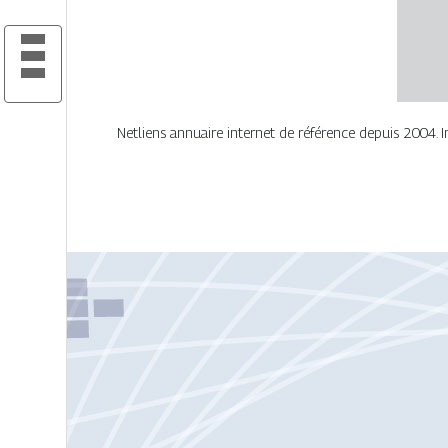
Netliens annuaire internet de référence depuis 2004. Ins