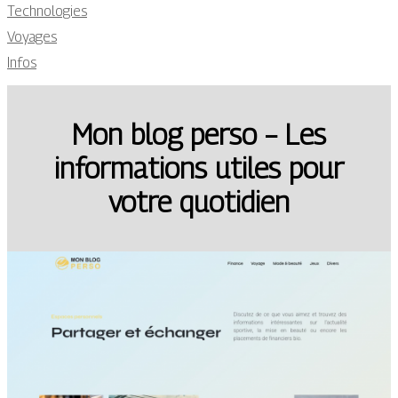
Technologies
Voyages
Infos
Mon blog perso – Les
informations utiles pour
votre quotidien