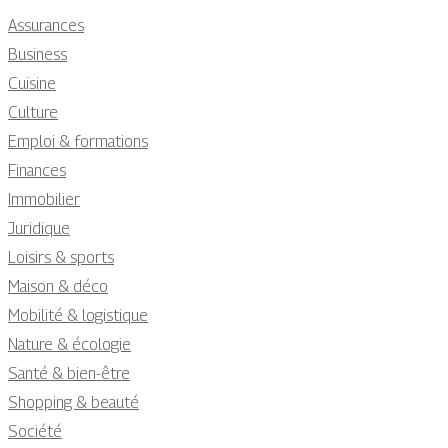
Assurances
Business
Cuisine
Culture
Emploi & formations
Finances
Immobilier
Juridique
Loisirs & sports
Maison & déco
Mobilité & logistique
Nature & écologie
Santé & bien-être
Shopping & beauté
Société