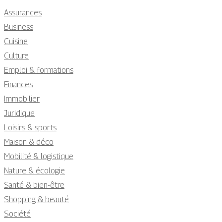
Assurances
Business
Cuisine
Culture
Emploi & formations
Finances
Immobilier
Juridique
Loisirs & sports
Maison & déco
Mobilité & logistique
Nature & écologie
Santé & bien-être
Shopping & beauté
Société