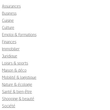
Assurances
Business
Cuisine
Culture
Emploi & formations
Finances
Immobilier
Juridique
Loisirs & sports
Maison & déco
Mobilité & logistique
Nature & écologie
Santé & bien-être
Shopping & beauté
Société