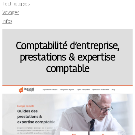
Technologies
Voyages
Infos
Comptabilité d’entreprise,
prestations & expertise
comptable