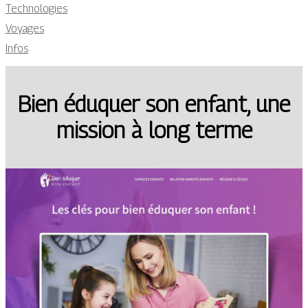
Technologies
Voyages
Infos
Bien éduquer son enfant, une
mission à long terme