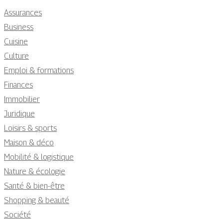
Assurances
Business
Cuisine
Culture
Emploi & formations
Finances
Immobilier
Juridique
Loisirs & sports
Maison & déco
Mobilité & logistique
Nature & écologie
Santé & bien-être
Shopping & beauté
Société