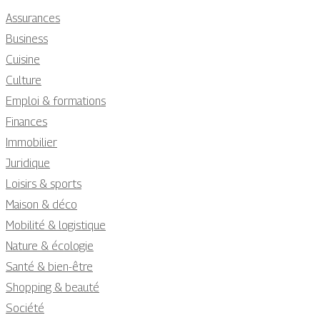
Assurances
Business
Cuisine
Culture
Emploi & formations
Finances
Immobilier
Juridique
Loisirs & sports
Maison & déco
Mobilité & logistique
Nature & écologie
Santé & bien-être
Shopping & beauté
Société